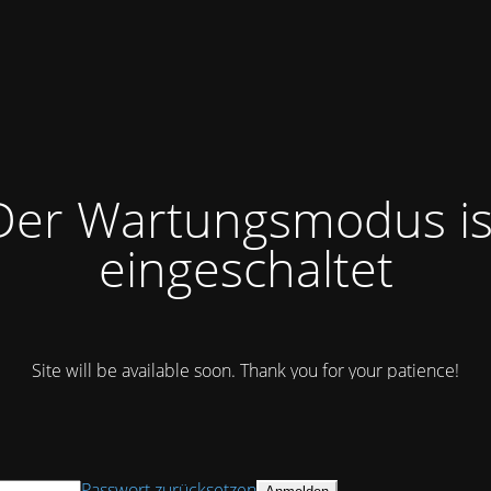
Der Wartungsmodus is
eingeschaltet
Site will be available soon. Thank you for your patience!
Passwort zurücksetzen