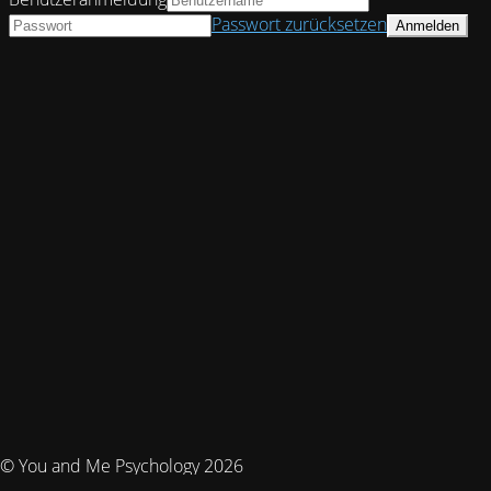
Passwort zurücksetzen
© You and Me Psychology 2026