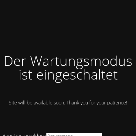
Der Wartungsmodus
ist eingeschaltet
Site will be available soon. Thank you for your patience!
Benutzeranmeldung