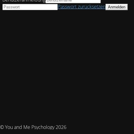
Passwort zurücksetzen
© You and Me Psychology 2026