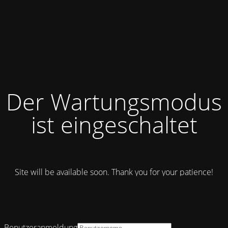
Der Wartungsmodus
ist eingeschaltet
Site will be available soon. Thank you for your patience!
Benutzeranmeldung