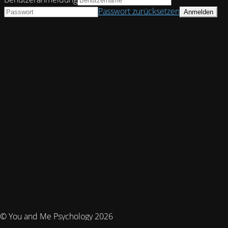
Passwort zurücksetzen
© You and Me Psychology 2026