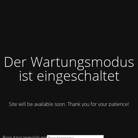
Der Wartungsmodus
ist eingeschaltet
Site will be available soon. Thank you for your patience!
Benutzeranmeldung