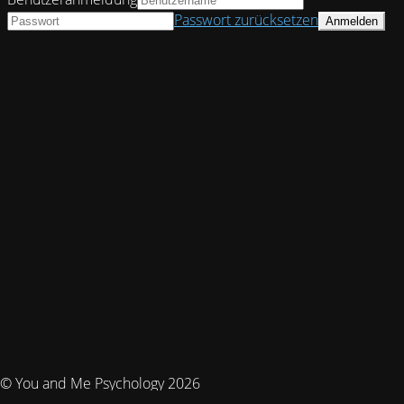
Passwort zurücksetzen
© You and Me Psychology 2026