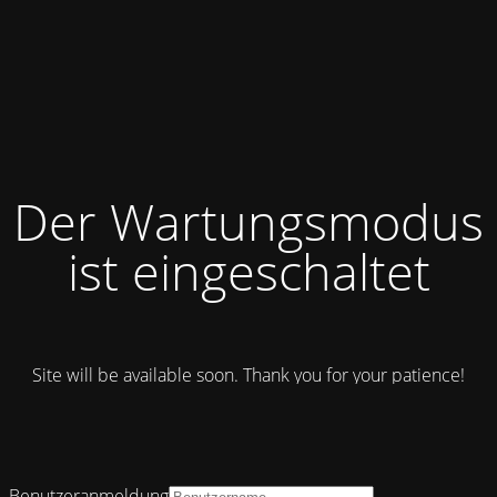
Der Wartungsmodus
ist eingeschaltet
Site will be available soon. Thank you for your patience!
Benutzeranmeldung