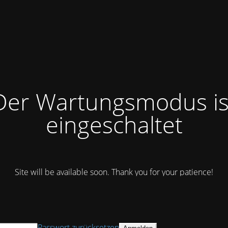
Der Wartungsmodus is
eingeschaltet
Site will be available soon. Thank you for your patience!
Passwort zurücksetzen