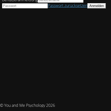
Passwort zurücksetzen
© You and Me Psychology 2026