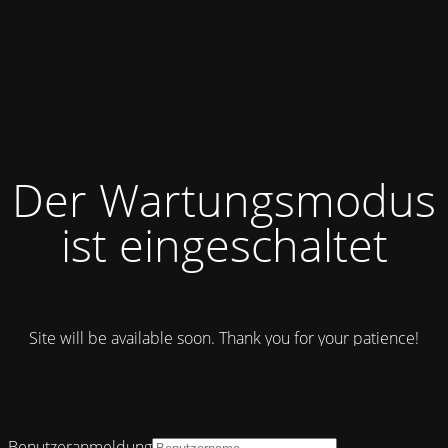
Der Wartungsmodus
ist eingeschaltet
Site will be available soon. Thank you for your patience!
Benutzeranmeldung