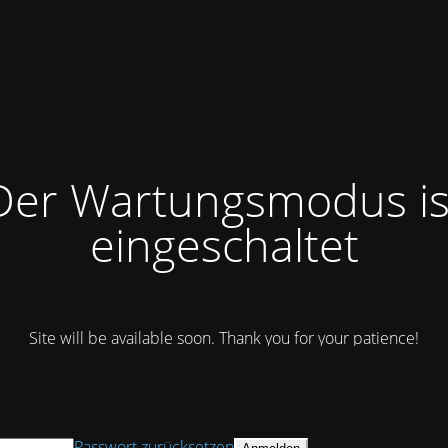
Der Wartungsmodus is
eingeschaltet
Site will be available soon. Thank you for your patience!
Passwort zurücksetzen